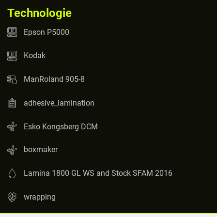
Technologie
Epson P5000
Kodak
ManRoland 905-8
adhesive_lamination
Esko Kongsberg DCM
boxmaker
Lamina 1800 GL WS and Stock SFAM 2016
wrapping