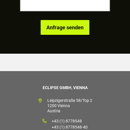
ECLIPSE GMBH, VIENNA
Leipzigerstraße 58/Top 2
1200 Vienna
Austria
+43 (1) 8778548
+43 (1) 8778548-40