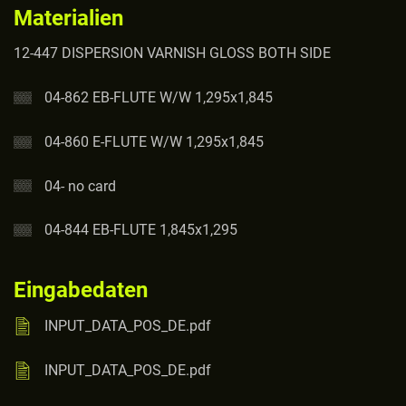
Materialien
12-447 DISPERSION VARNISH GLOSS BOTH SIDE
04-862 EB-FLUTE W/W 1,295x1,845
04-860 E-FLUTE W/W 1,295x1,845
04- no card
04-844 EB-FLUTE 1,845x1,295
Eingabedaten
INPUT_DATA_POS_DE.pdf
INPUT_DATA_POS_DE.pdf