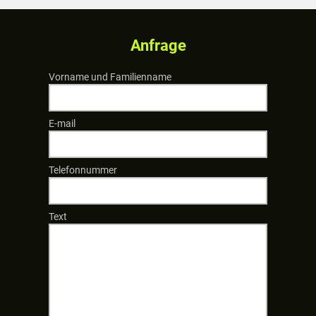
Anfrage
Vorname und Familienname
E-mail
Telefonnummer
Text