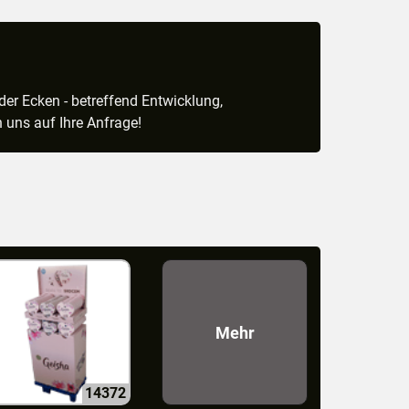
der Ecken - betreffend Entwicklung,
 uns auf Ihre Anfrage!
Mehr
14372