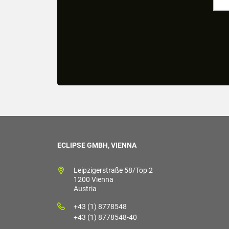
ECLIPSE GMBH, VIENNA
Leipzigerstraße 58/Top 2
1200 Vienna
Austria
+43 (1) 8778548
+43 (1) 8778548-40