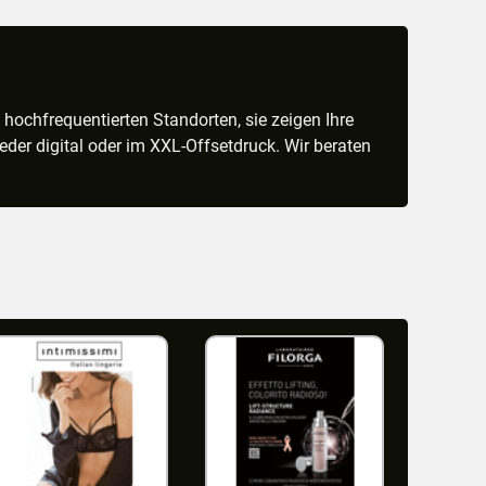
 hochfrequentierten Standorten, sie zeigen Ihre
weder digital oder im XXL-Offsetdruck. Wir beraten