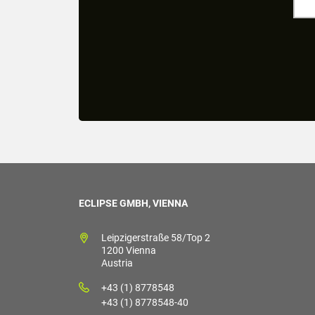
ECLIPSE GMBH, VIENNA
Leipzigerstraße 58/Top 2
1200 Vienna
Austria
+43 (1) 8778548
+43 (1) 8778548-40