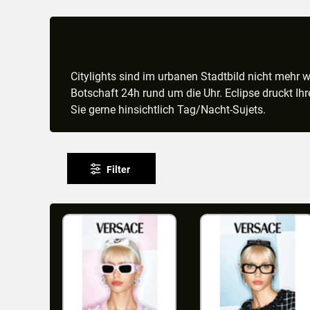
Citylights sind im urbanen Stadtbild nicht mehr w
Botschaft 24h rund um die Uhr. Eclipse druckt Ihr
Sie gerne hinsichtlich Tag/Nacht-Sujets.
Filter