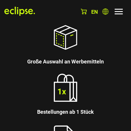
EN
Große Auswahl an Werbemitteln
Bestellungen ab 1 Stück