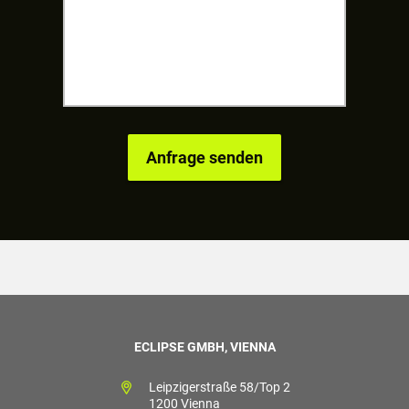
ECLIPSE GMBH, VIENNA
Leipzigerstraße 58/Top 2
1200 Vienna