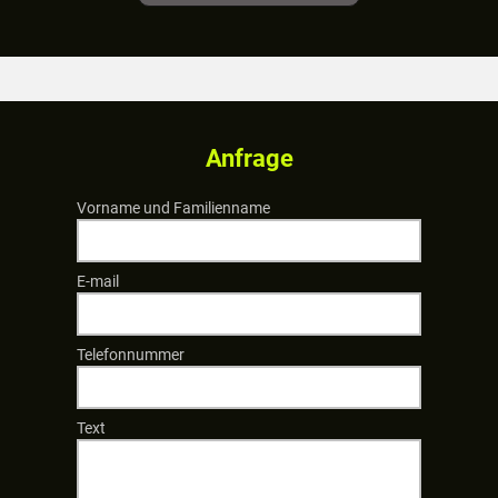
Anfrage
Vorname und Familienname
E-mail
Telefonnummer
Text