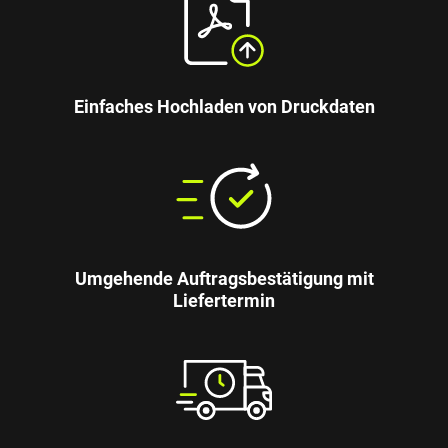
Einfaches Hochladen von Druckdaten
Umgehende Auftragsbestätigung mit
Liefertermin