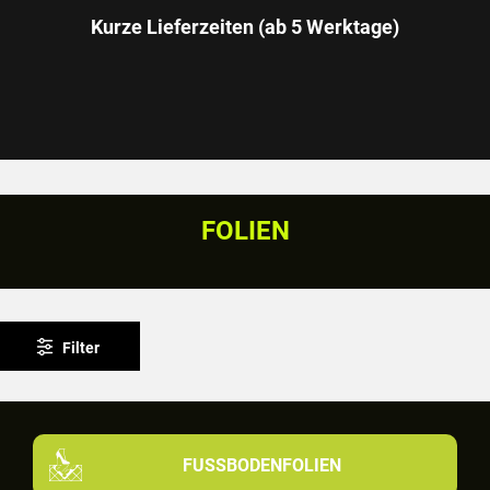
Kurze Lieferzeiten (ab 5 Werktage)
FOLIEN
Filter
FUSSBODENFOLIEN