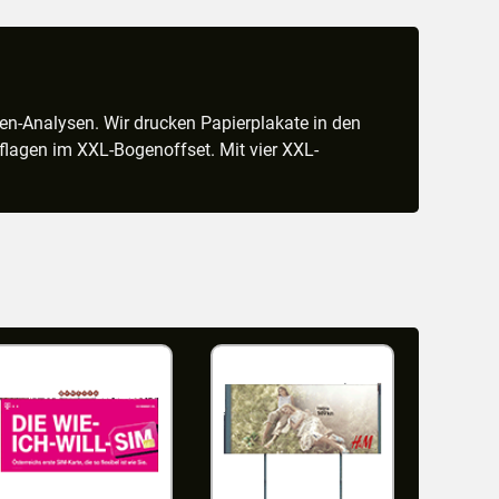
en-Analysen. Wir drucken Papierplakate in den
flagen im XXL-Bogenoffset. Mit vier XXL-