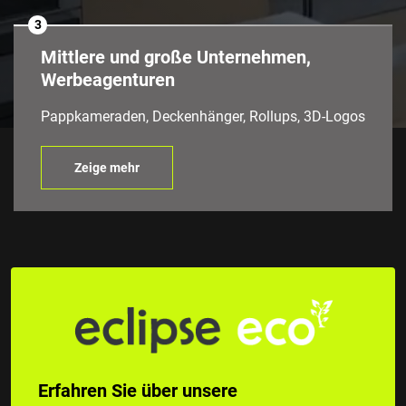
3
Mittlere und große Unternehmen,
Werbeagenturen
Pappkameraden, Deckenhänger, Rollups, 3D-Logos
Zeige mehr
Erfahren Sie über unsere