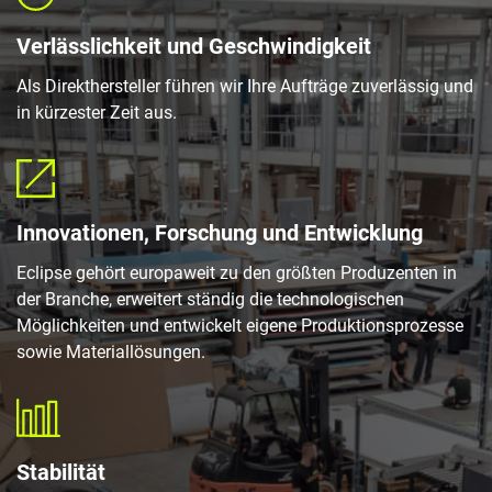
Verlässlichkeit und Geschwindigkeit
Als Direkthersteller führen wir Ihre Aufträge zuverlässig und
in kürzester Zeit aus.
Innovationen, Forschung und Entwicklung
Eclipse gehört europaweit zu den größten Produzenten in
der Branche, erweitert ständig die technologischen
Möglichkeiten und entwickelt eigene Produktionsprozesse
sowie Materiallösungen.
Stabilität