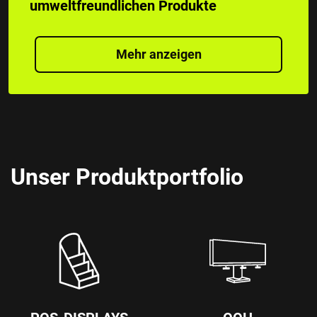
umweltfreundlichen Produkte
Mehr anzeigen
Unser Produktportfolio