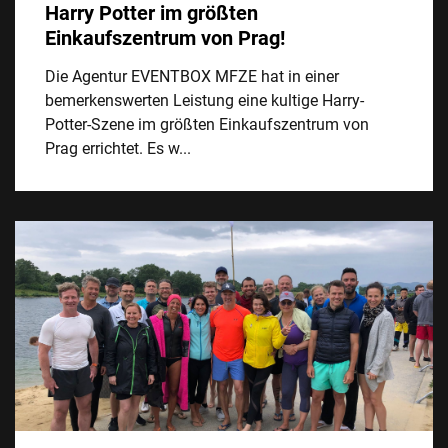
Harry Potter im größten
Einkaufszentrum von Prag!
Die Agentur EVENTBOX MFZE hat in einer
bemerkenswerten Leistung eine kultige Harry-
Potter-Szene im größten Einkaufszentrum von
Prag errichtet. Es w...