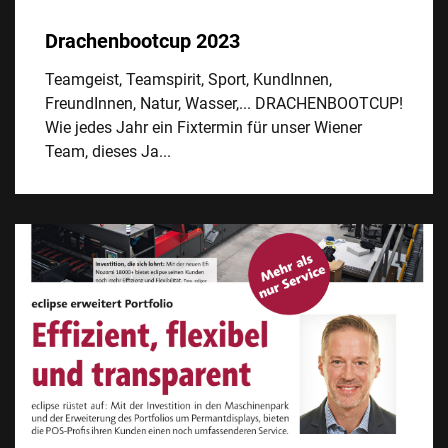
Drachenbootcup 2023
Teamgeist, Teamspirit, Sport, KundInnen,
FreundInnen, Natur, Wasser,... DRACHENBOOTCUP!
Wie jedes Jahr ein Fixtermin für unser Wiener
Team, dieses Ja...