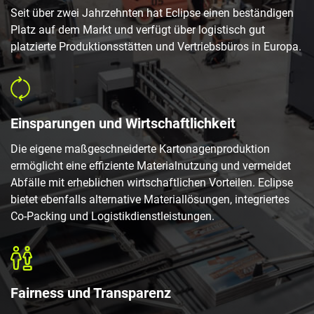
Seit über zwei Jahrzehnten hat Eclipse einen beständigen
Platz auf dem Markt und verfügt über logistisch gut
platzierte Produktionsstätten und Vertriebsbüros in Europa.
Einsparungen und Wirtschaftlichkeit
Die eigene maßgeschneiderte Kartonagenproduktion
ermöglicht eine effiziente Materialnutzung und vermeidet
Abfälle mit erheblichen wirtschaftlichen Vorteilen. Eclipse
bietet ebenfalls alternative Materiallösungen, integriertes
Co-Packing und Logistikdienstleistungen.
Fairness und Transparenz