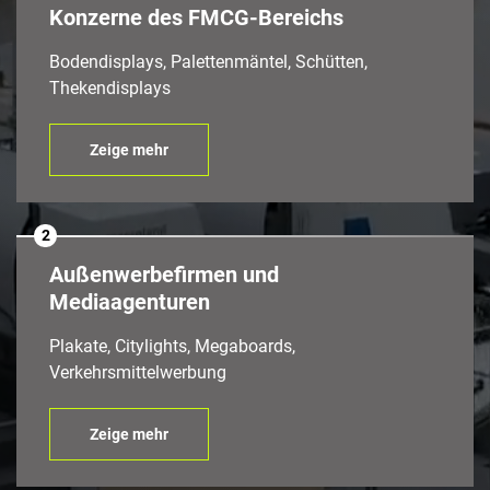
Konzerne des FMCG-Bereichs
Bodendisplays, Palettenmäntel, Schütten,
Thekendisplays
Zeige mehr
2
Außenwerbefirmen und
Mediaagenturen
Plakate, Citylights, Megaboards,
Verkehrsmittelwerbung
Zeige mehr