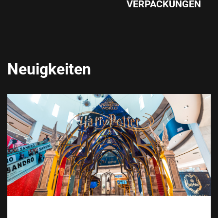
VERPACKUNGEN
Neuigkeiten