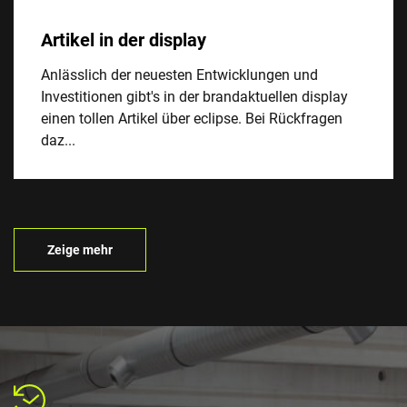
Artikel in der display
Anlässlich der neuesten Entwicklungen und
Investitionen gibt's in der brandaktuellen display
einen tollen Artikel über eclipse. Bei Rückfragen
daz...
Zeige mehr