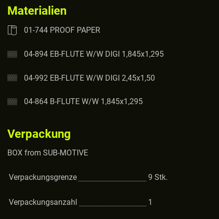
Materialien
01-744 PROOF PAPER
04-894 EB-FLUTE W/W DIGI 1,845x1,295
04-992 EB-FLUTE W/W DIGI 2,45x1,50
04-864 B-FLUTE W/W 1,845x1,295
Verpackung
BOX from SUB-MOTIVE
Verpackungsgrenze
9
Stk.
Verpackungsanzahl
1