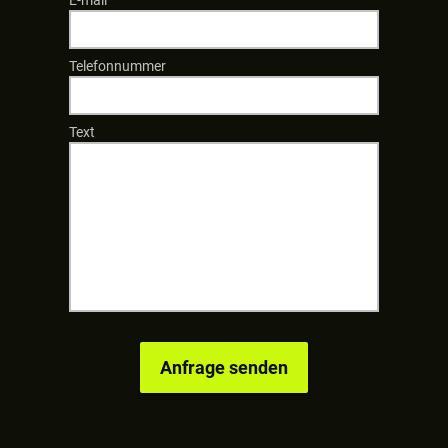
Telefonnummer
Text