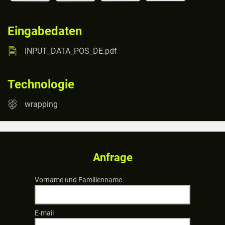
Eingabedaten
INPUT_DATA_POS_DE.pdf
Technologie
wrapping
Anfrage
Vorname und Familienname
E-mail