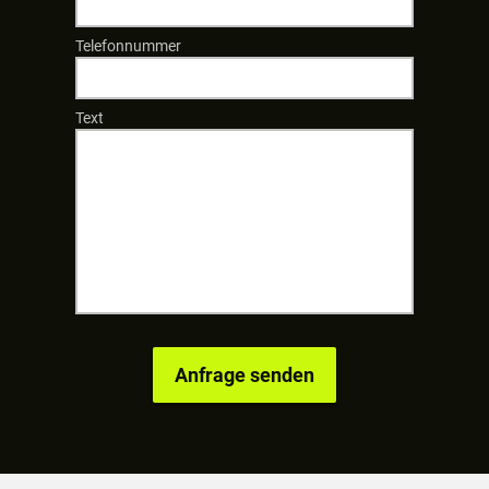
Telefonnummer
Text