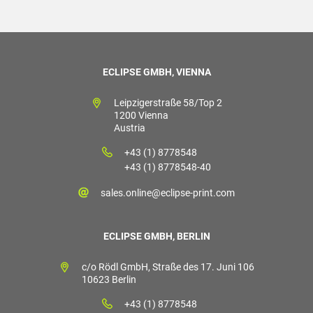
ECLIPSE GMBH, VIENNA
Leipzigerstraße 58/Top 2
1200 Vienna
Austria
+43 (1) 8778548
+43 (1) 8778548-40
sales.online@eclipse-print.com
ECLIPSE GMBH, BERLIN
c/o Rödl GmbH, Straße des 17. Juni 106
10623 Berlin
+43 (1) 8778548