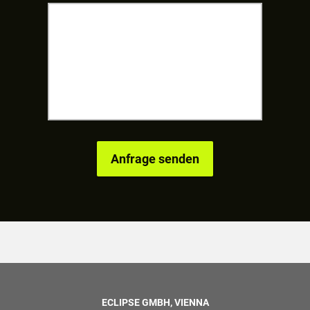
ECLIPSE GMBH, VIENNA