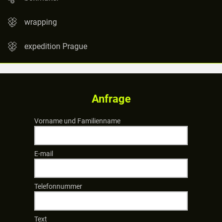
wrapping
expedition Prague
Anfrage
Vorname und Familienname
E-mail
Telefonnummer
Text