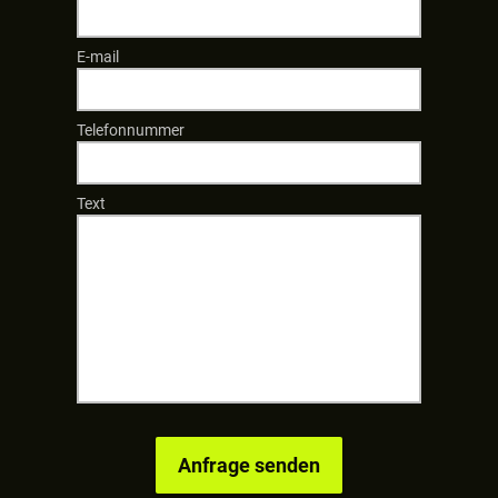
E-mail
Telefonnummer
Text