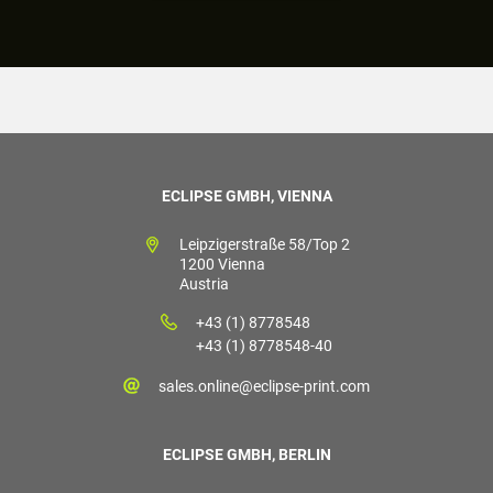
ECLIPSE GMBH, VIENNA
Leipzigerstraße 58/Top 2
1200 Vienna
Austria
+43 (1) 8778548
+43 (1) 8778548-40
sales.online@eclipse-print.com
ECLIPSE GMBH, BERLIN