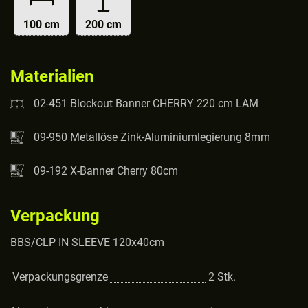
100 cm
200 cm
Materialien
02-451 Blockout Banner CHERRY 220 cm LAM
09-950 Metallöse Zink-Aluminiumlegierung 8mm
09-192 X-Banner Cherry 80cm
Verpackung
BBS/CLP IN SLEEVE 120x40cm
Verpackungsgrenze
2
Stk.