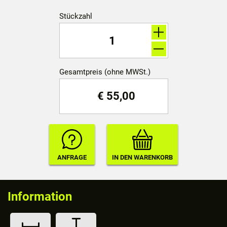
Stückzahl
Gesamtpreis (ohne MWSt.)
€
55,00
Information