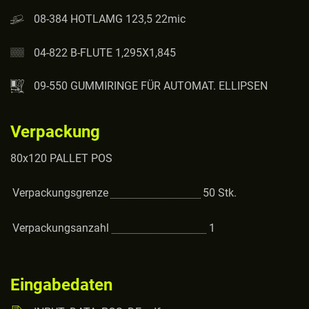
08-384 HOTLAMG 123,5 22mic
04-822 B-FLUTE 1,295X1,845
09-550 GUMMIRINGE FÜR AUTOMAT. ELLIPSEN
Verpackung
80x120 PALLET POS
Verpackungsgrenze
50
Stk.
Verpackungsanzahl
1
Eingabedaten