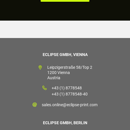
ECLIPSE GMBH, VIENNA
Leipzigerstraße 58/Top 2
1200 Vienna
Austria
+43 (1) 8778548
+43 (1) 8778548-40
sales.online@eclipse-print.com
ECLIPSE GMBH, BERLIN