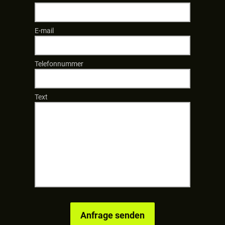
E-mail
Telefonnummer
Text