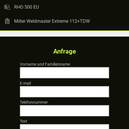
RHO 500 EU
Miller Weldmaster Extreme 112+TDW
Anfrage
Vorname und Familienname
E-mail
Telefonnummer
Text