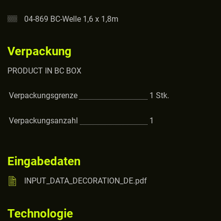
04-869 BC-Welle 1,6 x 1,8m
Verpackung
PRODUCT IN BC BOX
Verpackungsgrenze
1
Stk.
Verpackungsanzahl
1
Eingabedaten
INPUT_DATA_DECORATION_DE.pdf
Technologie