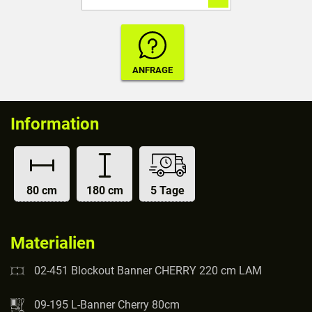
Information
80 cm
180 cm
5 Tage
Materialien
02-451 Blockout Banner CHERRY 220 cm LAM
09-195 L-Banner Cherry 80cm