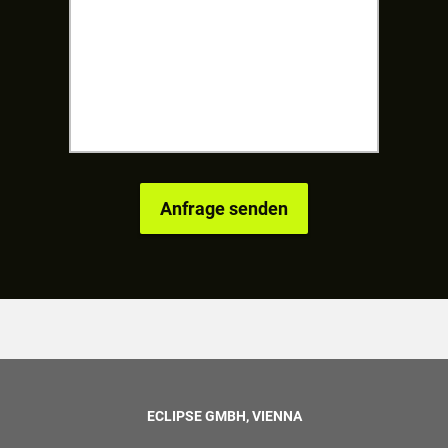
ECLIPSE GMBH, VIENNA