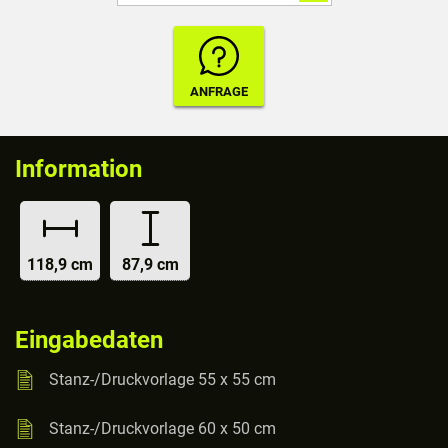
Information
118,9 cm
87,9 cm
Eingabedaten
Stanz-/Druckvorlage 55 x 55 cm
Stanz-/Druckvorlage 60 x 50 cm