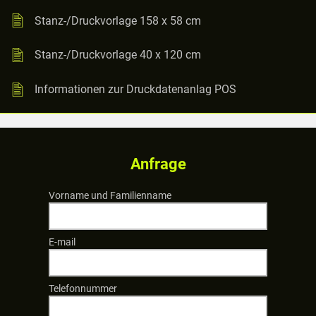
Stanz-/Druckvorlage 158 x 58 cm
Stanz-/Druckvorlage 40 x 120 cm
Informationen zur Druckdatenanlag POS
Anfrage
Vorname und Familienname
E-mail
Telefonnummer