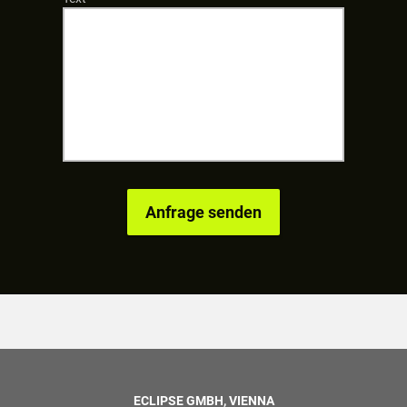
ECLIPSE GMBH, VIENNA