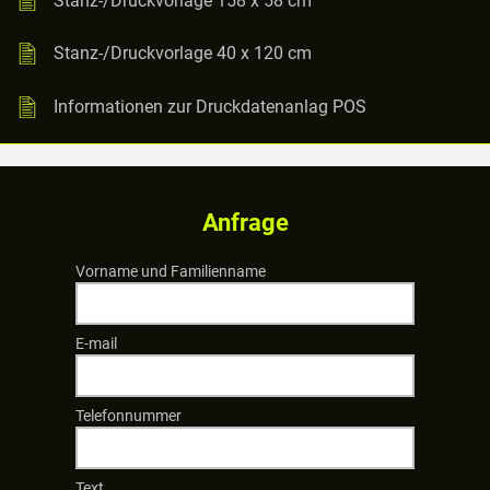
Stanz-/Druckvorlage 40 x 120 cm
Informationen zur Druckdatenanlag POS
Anfrage
Vorname und Familienname
E-mail
Telefonnummer
Text