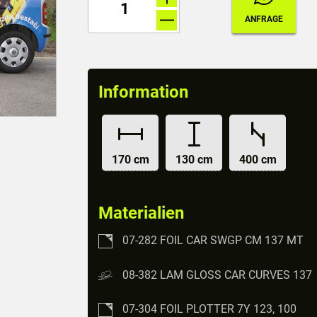
Information
170 cm
130 cm
400 cm
Materialien
07-282 FOIL CAR SWGP CM 137 MT
08-382 LAM GLOSS CAR CURVES 137
07-304 FOIL PLOTTER 7Y 123, 100