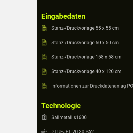
Eingabedaten
Stanz-/Druckvorlage 55 x 55 cm
Stanz-/Druckvorlage 60 x 50 cm
Stanz-/Druckvorlage 158 x 58 cm
Stanz-/Druckvorlage 40 x 120 cm
Informationen zur Druckdatenanlag P
Technologie
Sallmetall s1600
GLUEJET 20.30 PA2