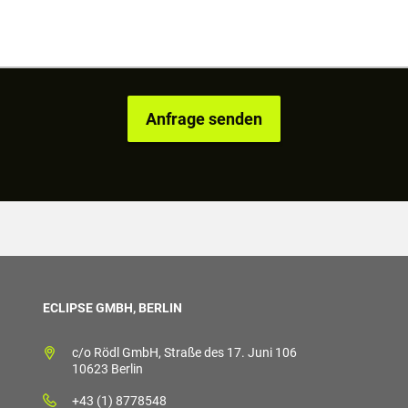
ECLIPSE GMBH, BERLIN
c/o Rödl GmbH, Straße des 17. Juni 106
10623 Berlin
+43 (1) 8778548