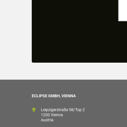
ECLIPSE GMBH, VIENNA
Leipzigerstraße 58/Top 2
1200 Vienna
Austria