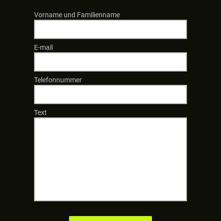
Vorname und Familienname
E-mail
Telefonnummer
Text