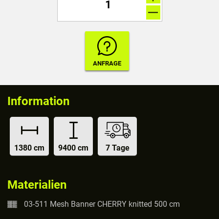
Information
1380 cm
9400 cm
7 Tage
Materialien
03-511 Mesh Banner CHERRY knitted 500 cm