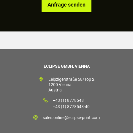
ECLIPSE GMBH, VIENNA
Leipzigerstraße 58/Top 2
1200 Vienna
Austria
+43 (1) 8778548
+43 (1) 8778548-40
sales.online@eclipse-print.com