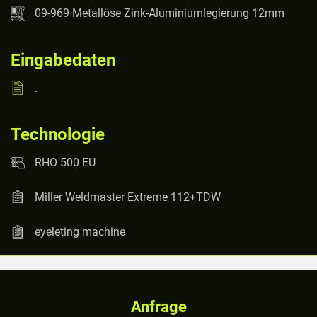
09-969 Metallöse Zink-Aluminiumlegierung 12mm
Eingabedaten
.
Technologie
RHO 500 EU
Miller Weldmaster Extreme 112+TDW
eyeleting machine
Anfrage