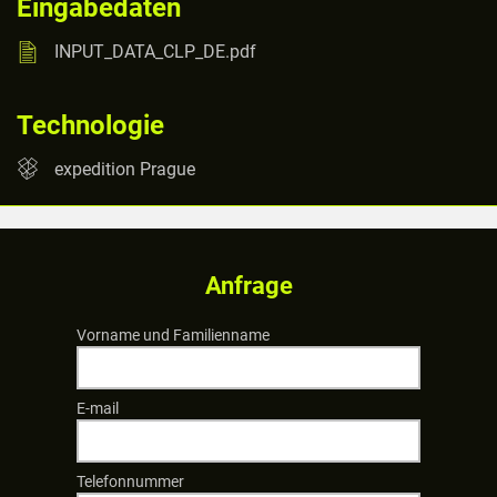
Eingabedaten
INPUT_DATA_CLP_DE.pdf
Technologie
expedition Prague
Anfrage
Vorname und Familienname
E-mail
Telefonnummer