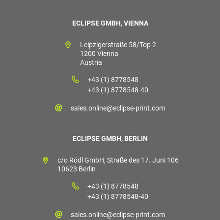
ECLIPSE GMBH, VIENNA
Leipzigerstraße 58/Top 2
1200 Vienna
Austria
+43 (1) 8778548
+43 (1) 8778548-40
sales.online@eclipse-print.com
ECLIPSE GMBH, BERLIN
c/o Rödl GmbH, Straße des 17. Juni 106
10623 Berlin
+43 (1) 8778548
+43 (1) 8778548-40
sales.online@eclipse-print.com