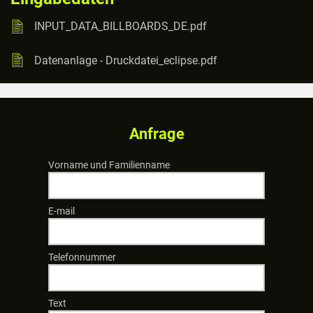
INPUT_DATA_BILLBOARDS_DE.pdf
Datenanlage - Druckdatei_eclipse.pdf
Anfrage
Vorname und Familienname
E-mail
Telefonnummer
Text