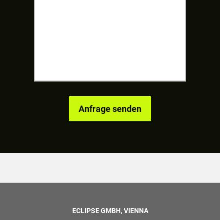
ECLIPSE GMBH, VIENNA