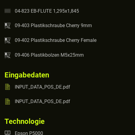
04-823 EB-FLUTE 1,295x1,845
09-403 Plastikschraube Cherry 9mm
09-402 Plastikschraube Cherry Female
09-406 Plastikbolzen M5x25mm
Eingabedaten
INPUT_DATA_POS_DE.pdf
INPUT_DATA_POS_DE.pdf
Technologie
Epson P5000