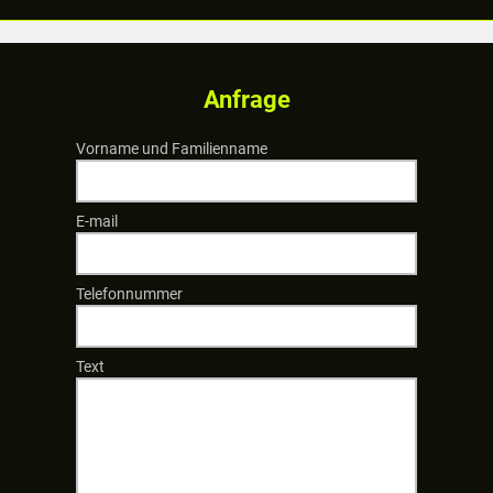
Anfrage
Vorname und Familienname
E-mail
Telefonnummer
Text