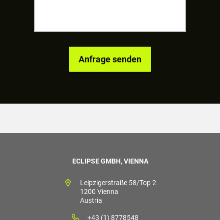
ECLIPSE GMBH, VIENNA
Leipzigerstraße 58/Top 2
1200 Vienna
Austria
+43 (1) 8778548