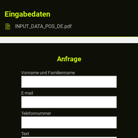
Eingabedaten
INPUT_DATA_POS_DE.pdf
Anfrage
Vorname und Familienname
E-mail
Telefonnummer
Text