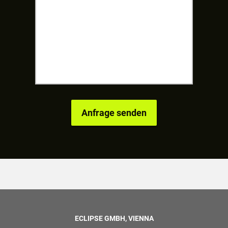
ECLIPSE GMBH, VIENNA