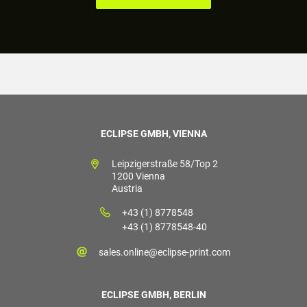
ECLIPSE GMBH, VIENNA
Leipzigerstraße 58/Top 2
1200 Vienna
Austria
+43 (1) 8778548
+43 (1) 8778548-40
sales.online@eclipse-print.com
ECLIPSE GMBH, BERLIN