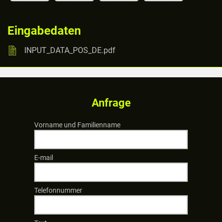
Eingabedaten
INPUT_DATA_POS_DE.pdf
Anfrage
Vorname und Familienname
E-mail
Telefonnummer