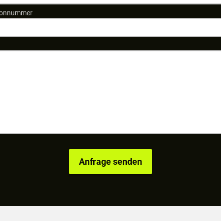
fonnummer