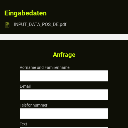
Eingabedaten
INPUT_DATA_POS_DE.pdf
Anfrage
Vorname und Familienname
E-mail
Telefonnummer
Text