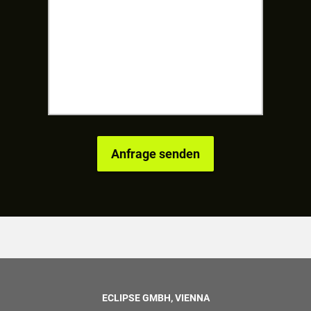
ECLIPSE GMBH, VIENNA