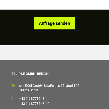
ECLIPSE GMBH, BERLIN
c/o Rödl GmbH, Straße des 17. Juni 106
10623 Berlin
+43 (1) 8778548
+43 (1) 8778548-40