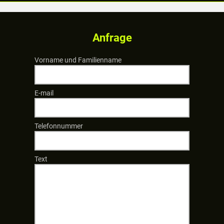
Anfrage
Vorname und Familienname
E-mail
Telefonnummer
Text