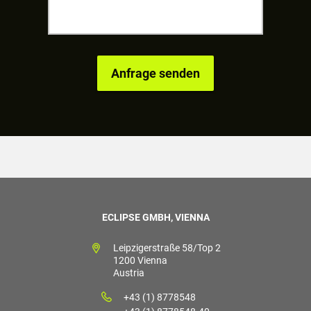
ECLIPSE GMBH, VIENNA
Leipzigerstraße 58/Top 2
1200 Vienna
Austria
+43 (1) 8778548