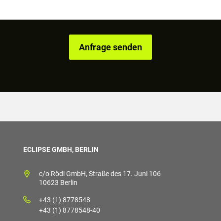
ECLIPSE GMBH, BERLIN
c/o Rödl GmbH, Straße des 17. Juni 106
10623 Berlin
+43 (1) 8778548
+43 (1) 8778548-40