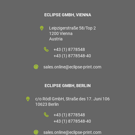
ECLIPSE GMBH, VIENNA
Leipzigerstraße 58/Top 2
1200 Vienna
Austria
+43 (1) 8778548
+43 (1) 8778548-40
sales.online@eclipse-print.com
ECLIPSE GMBH, BERLIN
c/o Rödl GmbH, Straße des 17. Juni 106
10623 Berlin
+43 (1) 8778548
+43 (1) 8778548-40
sales.online@eclipse-print.com