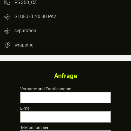
P5-350_CZ
GLUEJET 20.30 PA2
separation
wrapping
Anfrage
Vorname und Familienname
E-mail
Telefonnummer