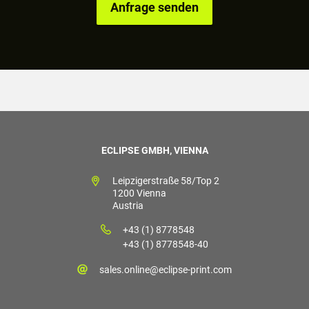
ECLIPSE GMBH, VIENNA
Leipzigerstraße 58/Top 2
1200 Vienna
Austria
+43 (1) 8778548
+43 (1) 8778548-40
sales.online@eclipse-print.com