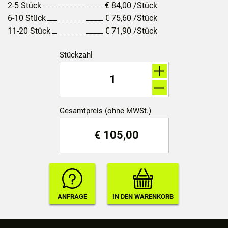
2-5 Stück
€
84,00
/Stück
6-10 Stück
€
75,60
/Stück
11-20 Stück
€
71,90
/Stück
Stückzahl
Gesamtpreis (ohne MWSt.)
€
105,00