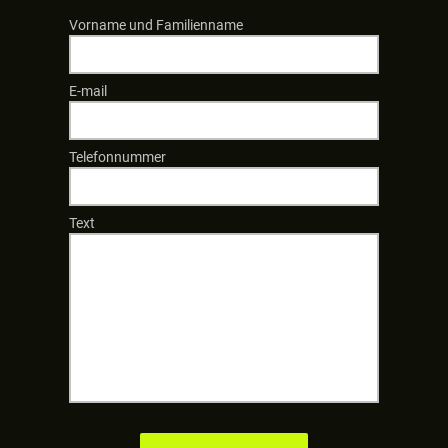
Vorname und Familienname
E-mail
Telefonnummer
Text