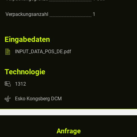
Verpackungsanzahl
1
Eingabedaten
INPUT_DATA_POS_DE.pdf
Technologie
1312
Esko Kongsberg DCM
Anfrage