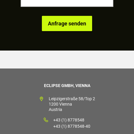
ECLIPSE GMBH, VIENNA
Leipzigerstraße 58/Top 2
1200 Vienna
Austria
+43 (1) 8778548
+43 (1) 8778548-40