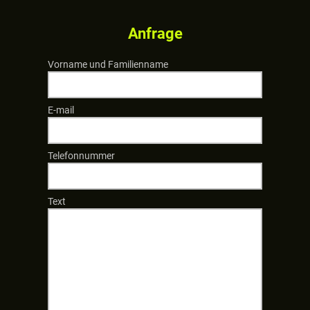
Anfrage
Vorname und Familienname
E-mail
Telefonnummer
Text