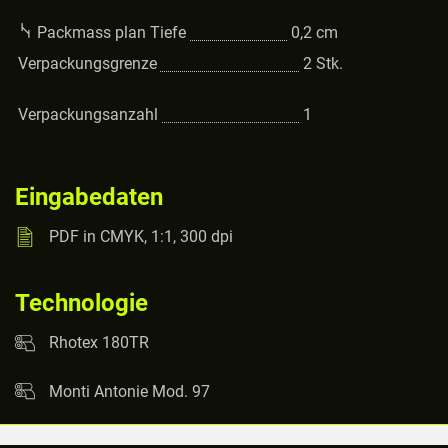
Packmass plan Tiefe
0,2
cm
Verpackungsgrenze
2
Stk.
Verpackungsanzahl
1
Eingabedaten
PDF in CMYK, 1:1, 300 dpi
Technologie
Rhotex 180TR
Monti Antonie Mod. 97