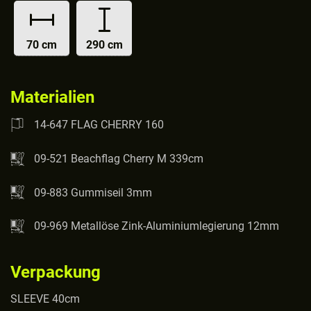
70 cm
290 cm
Materialien
14-647 FLAG CHERRY 160
09-521 Beachflag Cherry M 339cm
09-883 Gummiseil 3mm
09-969 Metallöse Zink-Aluminiumlegierung 12mm
Verpackung
SLEEVE 40cm