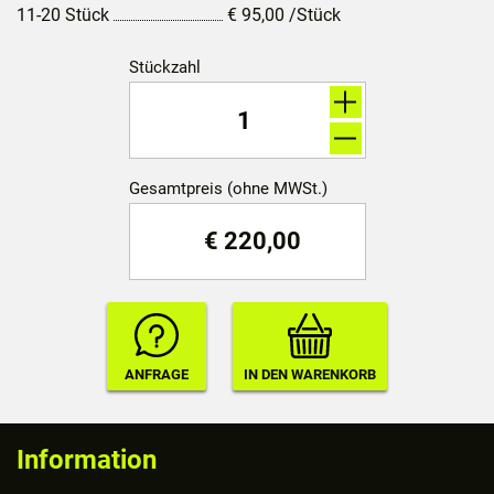
11-20 Stück
€
95,00
/Stück
Stückzahl
Gesamtpreis (ohne MWSt.)
€
220,00
Information