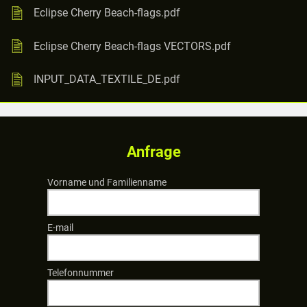
Eclipse Cherry Beach-flags.pdf
Eclipse Cherry Beach-flags VECTORS.pdf
INPUT_DATA_TEXTILE_DE.pdf
Anfrage
Vorname und Familienname
E-mail
Telefonnummer