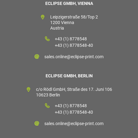
ECLIPSE GMBH, VIENNA
Leipzigerstraße 58/Top 2
1200 Vienna
Austria
+43 (1) 8778548
+43 (1) 8778548-40
sales.online@eclipse-print.com
ECLIPSE GMBH, BERLIN
c/o Rödl GmbH, Straße des 17. Juni 106
10623 Berlin
+43 (1) 8778548
+43 (1) 8778548-40
sales.online@eclipse-print.com