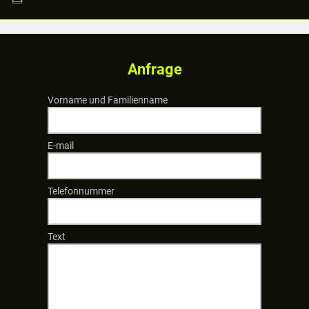
Anfrage
Vorname und Familienname
E-mail
Telefonnummer
Text