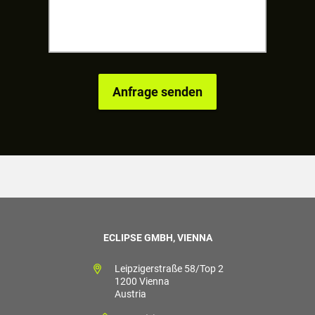
ECLIPSE GMBH, VIENNA
Leipzigerstraße 58/Top 2
1200 Vienna
Austria