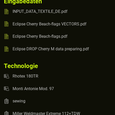
Eingabedaten
INPUT_DATA_TEXTILE_DE.pdf
Eclipse Cherry Beach-flags VECTORS.pdf
Eclipse Cherry Beach-flags.pdf
Eclipse DROP Cherry M data preparing.pdf
Technologie
Rhotex 180TR
Monti Antonie Mod. 97
sewing
Miller Weldmaster Extreme 112+TDW