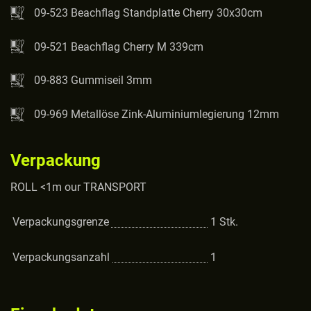
09-523 Beachflag Standplatte Cherry 30x30cm
09-521 Beachflag Cherry M 339cm
09-883 Gummiseil 3mm
09-969 Metallöse Zink-Aluminiumlegierung 12mm
Verpackung
ROLL <1m our TRANSPORT
Verpackungsgrenze
1
Stk.
Verpackungsanzahl
1