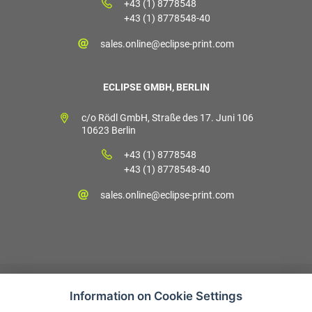
+43 (1) 8778548
+43 (1) 8778548-40
sales.online@eclipse-print.com
ECLIPSE GMBH, BERLIN
c/o Rödl GmbH, Straße des 17. Juni 106
10623 Berlin
+43 (1) 8778548
+43 (1) 8778548-40
sales.online@eclipse-print.com
Information on Cookie Settings