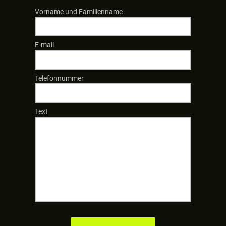
Vorname und Familienname
E-mail
Telefonnummer
Text