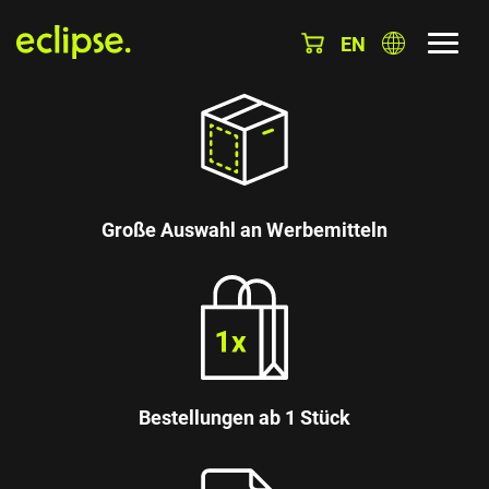
EN
Große Auswahl an Werbemitteln
Bestellungen ab 1 Stück