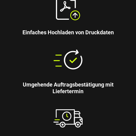
Einfaches Hochladen von Druckdaten
Umgehende Auftragsbestätigung mit
Liefertermin