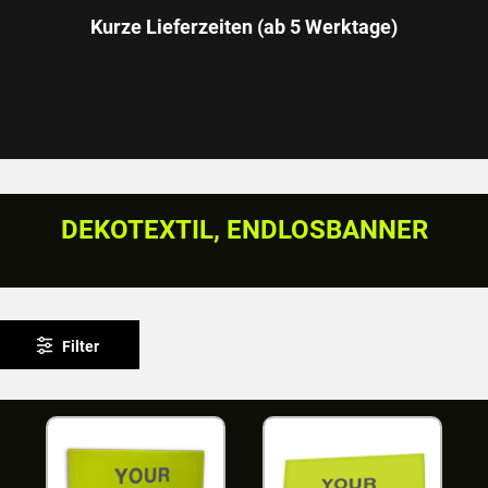
Kurze Lieferzeiten (ab 5 Werktage)
DEKOTEXTIL, ENDLOSBANNER
Filter