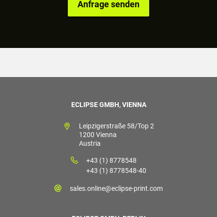
ECLIPSE GMBH, VIENNA
Leipzigerstraße 58/Top 2
1200 Vienna
Austria
+43 (1) 8778548
+43 (1) 8778548-40
sales.online@eclipse-print.com