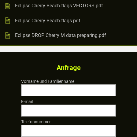
Eclipse Cherry Beach-flags VECTORS.pdf
Eclipse Cherry Beach-flags.pdf
Eclipse DROP Cherry M data preparing.pdf
Anfrage
Vorname und Familienname
E-mail
Telefonnummer