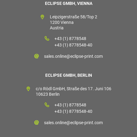
ECLIPSE GMBH, VIENNA
Leipzigerstraße 58/Top 2
1200 Vienna
Austria
+43 (1) 8778548
+43 (1) 8778548-40
sales.online@eclipse-print.com
ECLIPSE GMBH, BERLIN
c/o Rödl GmbH, Straße des 17. Juni 106
10623 Berlin
+43 (1) 8778548
+43 (1) 8778548-40
sales.online@eclipse-print.com