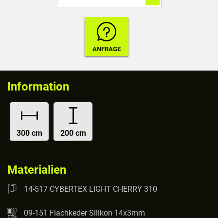
Information
300 cm
200 cm
Materialien
14-517 CYBERTEX LIGHT CHERRY 310
09-151 Flachkeder Silikon 14x3mm