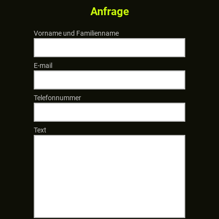
Anfrage
Vorname und Familienname
E-mail
Telefonnummer
Text