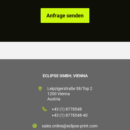
ECLIPSE GMBH, VIENNA
Leipzigerstraße 58/Top 2
1200 Vienna
Austria
+43 (1) 8778548
+43 (1) 8778548-40
sales.online@eclipse-print.com