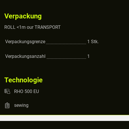
Verpackung
ROLL <1m our TRANSPORT
Verpackungsgrenze
1
Stk.
Verpackungsanzahl
1
Technologie
RHO 500 EU
sewing