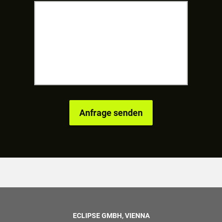
ECLIPSE GMBH, VIENNA