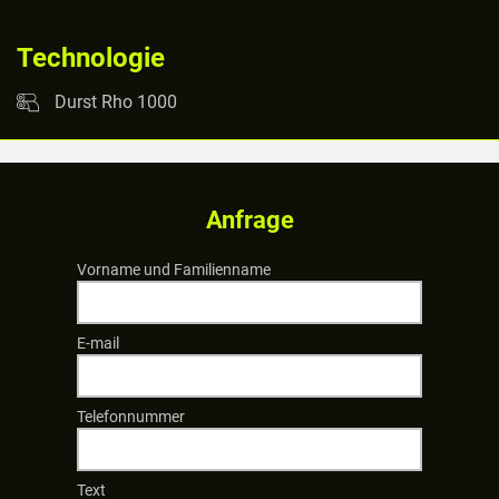
Technologie
Durst Rho 1000
Anfrage
Vorname und Familienname
E-mail
Telefonnummer
Text