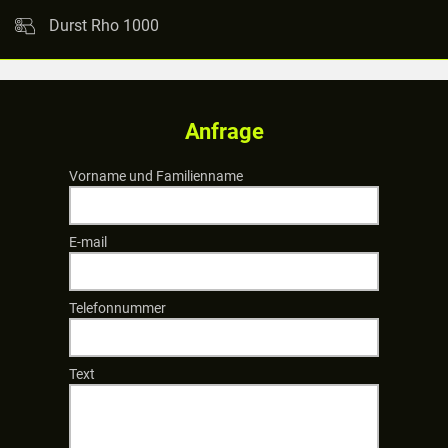
Durst Rho 1000
Anfrage
Vorname und Familienname
E-mail
Telefonnummer
Text