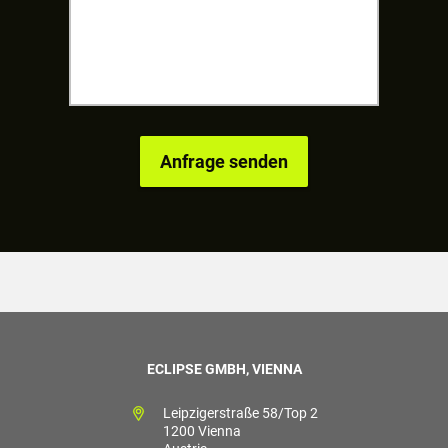
ECLIPSE GMBH, VIENNA
Leipzigerstraße 58/Top 2
1200 Vienna