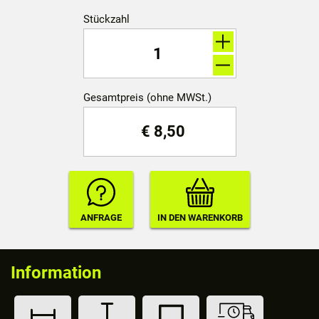
Stückzahl
Gesamtpreis (ohne MWSt.)
€
8,50
Information