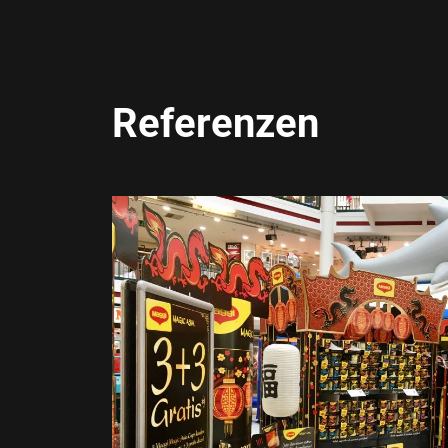
Referenzen