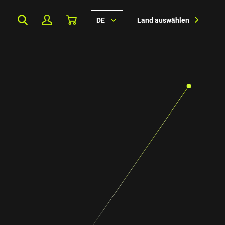
DE
Land auswählen