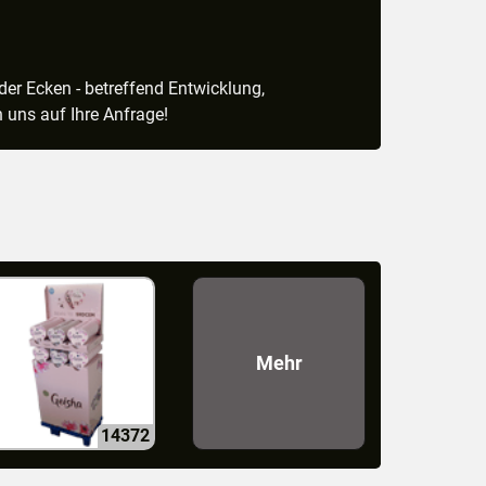
der Ecken - betreffend Entwicklung,
 uns auf Ihre Anfrage!
Mehr
14372