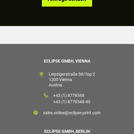
ECLIPSE GMBH, VIENNA
Leipzigerstraße 58/Top 2
1200 Vienna
Austria
+43 (1) 8778548
+43 (1) 8778548-40
sales.online@eclipse-print.com
ECLIPSE GMBH, BERLIN