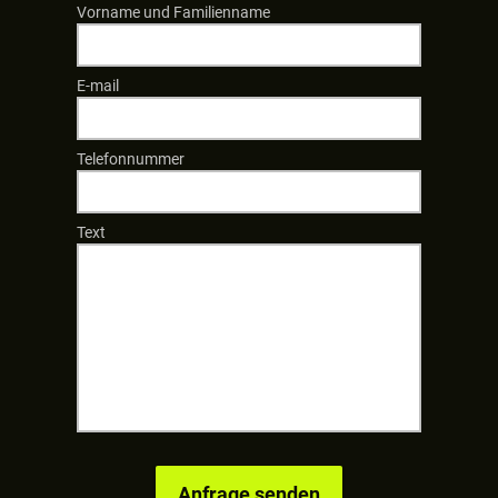
Vorname und Familienname
E-mail
Telefonnummer
Text