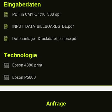
Eingabedaten
PDF in CMYK, 1:10, 300 dpi
INPUT_DATA_BILLBOARDS_DE.pdf
Datenanlage - Druckdatei_eclipse.pdf
Technologie
Epson 4880 print
Epson P5000
Anfrage