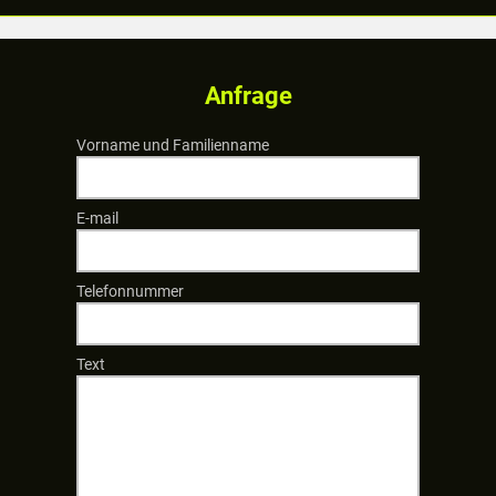
Anfrage
Vorname und Familienname
E-mail
Telefonnummer
Text