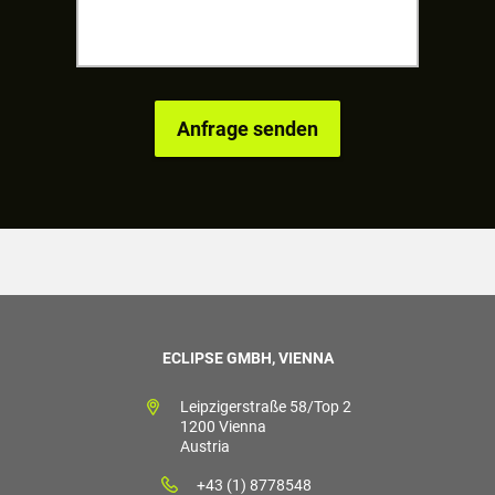
ECLIPSE GMBH, VIENNA
Leipzigerstraße 58/Top 2
1200 Vienna
Austria
+43 (1) 8778548