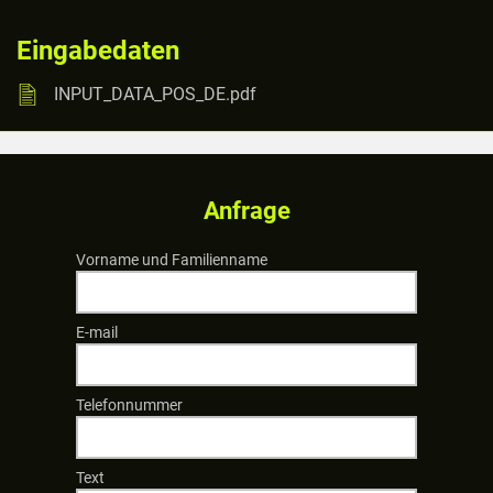
Eingabedaten
INPUT_DATA_POS_DE.pdf
Anfrage
Vorname und Familienname
E-mail
Telefonnummer
Text