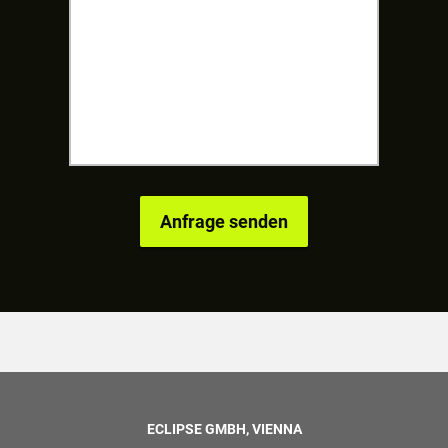
ECLIPSE GMBH, VIENNA