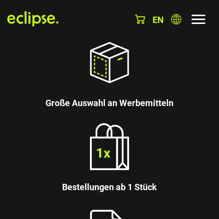
EN
Große Auswahl an Werbemitteln
Bestellungen ab 1 Stück