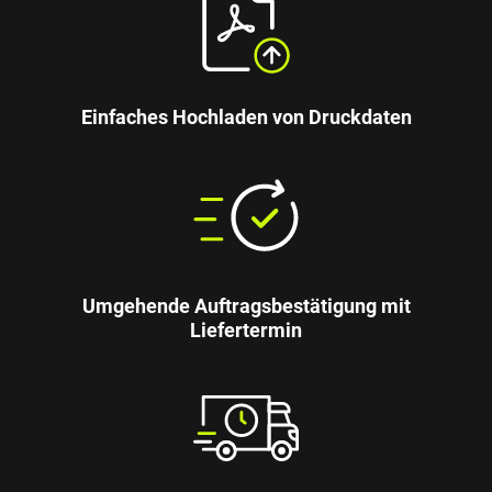
Einfaches Hochladen von Druckdaten
Umgehende Auftragsbestätigung mit
Liefertermin