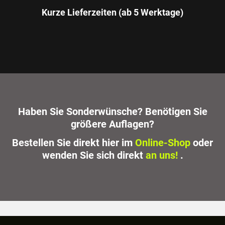
Kurze Lieferzeiten (ab 5 Werktage)
Haben Sie Sonderwünsche? Benötigen Sie
größere Auflagen?
Bestellen Sie direkt hier im
Online-Shop
oder
wenden Sie sich direkt
an uns!
.