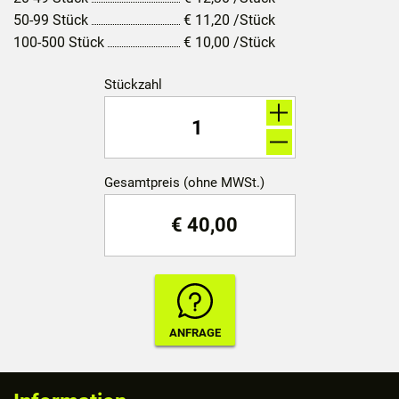
50-99 Stück
€
11,20
/Stück
100-500 Stück
€
10,00
/Stück
Stückzahl
Gesamtpreis (ohne MWSt.)
€
40,00