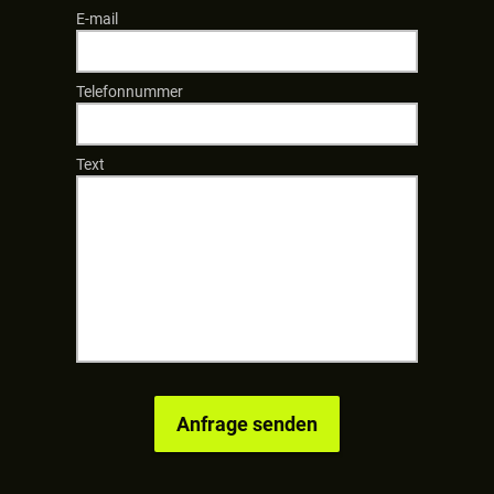
E-mail
Telefonnummer
Text