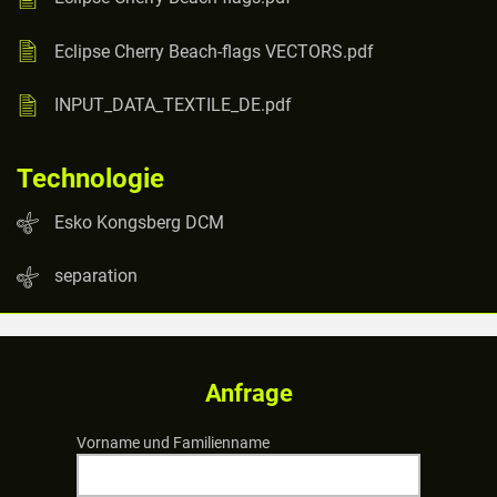
Eclipse Cherry Beach-flags VECTORS.pdf
INPUT_DATA_TEXTILE_DE.pdf
Technologie
Esko Kongsberg DCM
separation
Anfrage
Vorname und Familienname