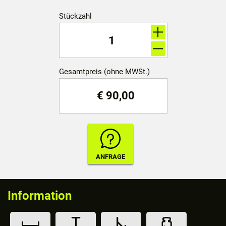
Stückzahl
Gesamtpreis (ohne MWSt.)
€
90,00
Information