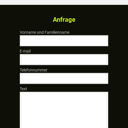
Anfrage
Vorname und Familienname
E-mail
Telefonnummer
Text