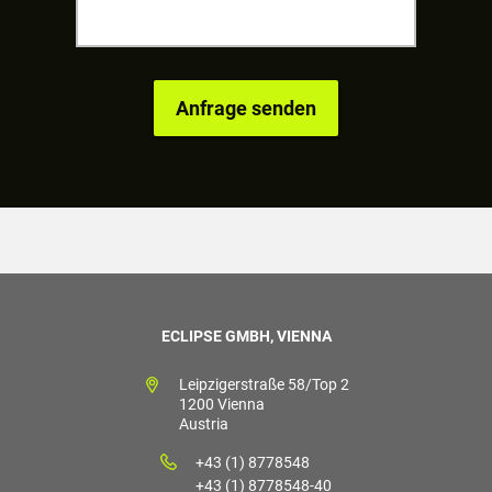
ECLIPSE GMBH, VIENNA
Leipzigerstraße 58/Top 2
1200 Vienna
Austria
+43 (1) 8778548
+43 (1) 8778548-40