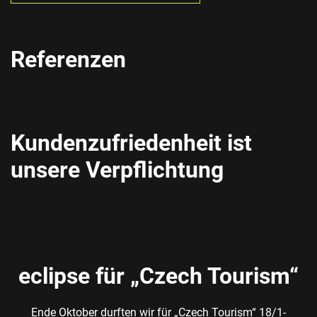
Referenzen
Kundenzufriedenheit ist
unsere Verpflichtung
eclipse für „Czech Tourism“
Ende Oktober durften wir für „Czech Tourism“ 18/1-