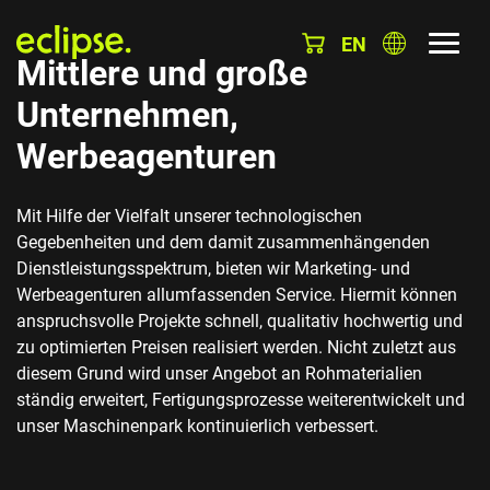
EN
Mittlere und große
Unternehmen,
Werbeagenturen
Mit Hilfe der Vielfalt unserer technologischen
Gegebenheiten und dem damit zusammenhängenden
Dienstleistungsspektrum, bieten wir Marketing- und
Werbeagenturen allumfassenden Service. Hiermit können
anspruchsvolle Projekte schnell, qualitativ hochwertig und
zu optimierten Preisen realisiert werden. Nicht zuletzt aus
diesem Grund wird unser Angebot an Rohmaterialien
ständig erweitert, Fertigungsprozesse weiterentwickelt und
unser Maschinenpark kontinuierlich verbessert.