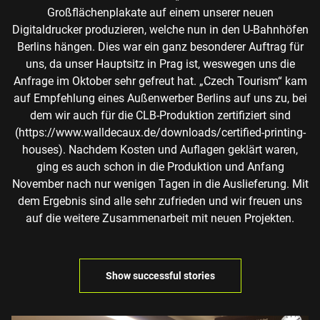
Großflächenplakate auf einem unserer neuen
Digitaldrucker produzieren, welche nun in den U-Bahnhöfen
Berlins hängen. Dies war ein ganz besonderer Auftrag für
uns, da unser Hauptsitz in Prag ist, weswegen uns die
Anfrage im Oktober sehr gefreut hat. „Czech Tourism“ kam
auf Empfehlung eines Außenwerber Berlins auf uns zu, bei
dem wir auch für die CLB-Produktion zertifiziert sind
(https://www.walldecaux.de/downloads/certified-printing-
houses). Nachdem Kosten und Auflagen geklärt waren,
ging es auch schon in die Produktion und Anfang
November nach nur wenigen Tagen in die Auslieferung. Mit
dem Ergebnis sind alle sehr zufrieden und wir freuen uns
auf die weitere Zusammenarbeit mit neuen Projekten.
Show successful stories