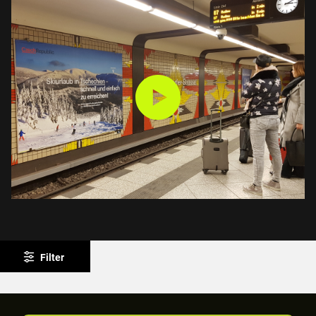
Filter