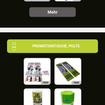
Mehr
PROMOTIONTISCHE, PULTE
7855
7868